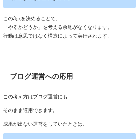
この3点を決めることで、
「やるかどうか」を考える余地がなくなります。
行動は意思ではなく構造によって実行されます。
ブログ運営への応用
この考え方はブログ運営にも
そのまま適用できます。
成果が出ない運営をしていたときは、