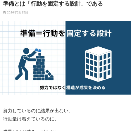
準備とは「行動を固定する設計」である
2026年2月15日
努力しているのに結果が出ない。
行動量は増えているのに、