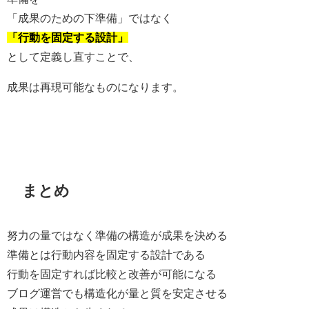
「成果のための下準備」ではなく
「行動を固定する設計」
として定義し直すことで、
成果は再現可能なものになります。
まとめ
努力の量ではなく準備の構造が成果を決める
準備とは行動内容を固定する設計である
行動を固定すれば比較と改善が可能になる
ブログ運営でも構造化が量と質を安定させる