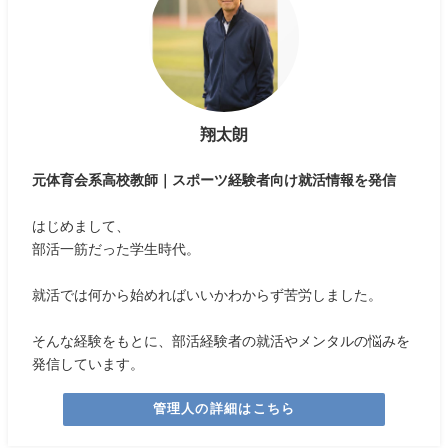
翔太朗
元体育会系高校教師｜スポーツ経験者向け就活情報を発信
はじめまして、
部活一筋だった学生時代。
就活では何から始めればいいかわからず苦労しました。
そんな経験をもとに、部活経験者の就活やメンタルの悩みを
発信しています。
管理人の詳細はこちら