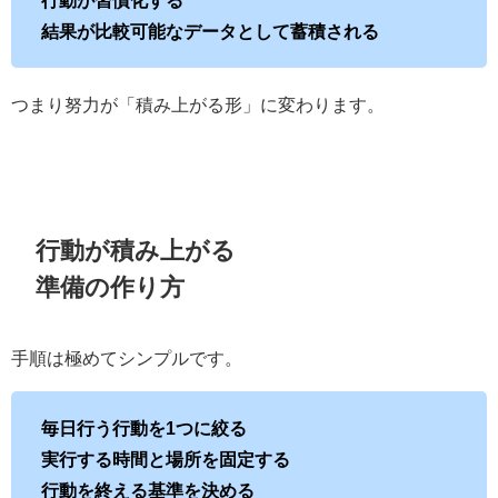
結果が比較可能なデータとして蓄積される
つまり努力が「積み上がる形」に変わります。
行動が積み上がる
準備の作り方
手順は極めてシンプルです。
毎日行う行動を1つに絞る
実行する時間と場所を固定する
行動を終える基準を決める