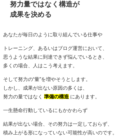
努力量ではなく構造が
成果を決める
あなたが毎日のように取り組んでいる仕事や
トレーニング、あるいはブログ運営において、
思うような結果に到達できず悩んでいるとき、
多くの場合、人はこう考えます。
そして努力の“量”を増やそうとします。
しかし、成果が出ない原因の多くは、
努力の量ではなく
準備の構造
にあります。
一生懸命行動しているにもかかわらず
結果が出ない場合、その努力は一定しておらず、
積み上がる形になっていない可能性が高いのです。