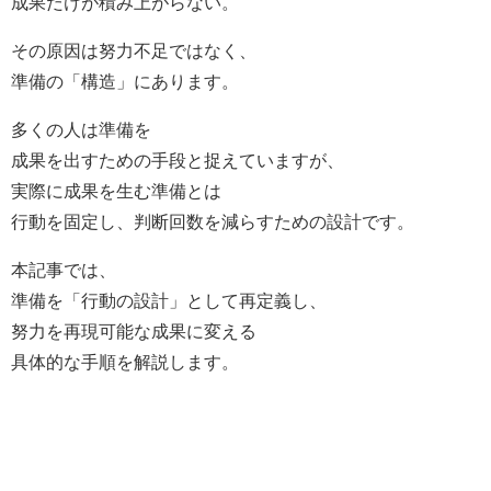
成果だけが積み上がらない。
その原因は努力不足ではなく、
準備の「構造」にあります。
多くの人は準備を
成果を出すための手段と捉えていますが、
実際に成果を生む準備とは
行動を固定し、判断回数を減らすための設計です。
本記事では、
準備を「行動の設計」として再定義し、
努力を再現可能な成果に変える
具体的な手順を解説します。