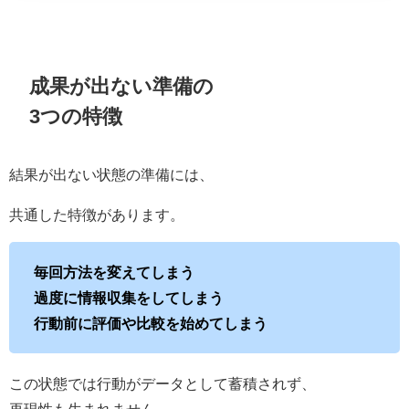
成果が出ない準備の
3つの特徴
結果が出ない状態の準備には、
共通した特徴があります。
毎回方法を変えてしまう
過度に情報収集をしてしまう
行動前に評価や比較を始めてしまう
この状態では行動がデータとして蓄積されず、