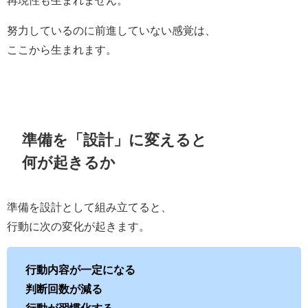
再現性も生まれません。
努力しているのに前進していない感覚は、
ここから生まれます。
準備を「設計」に変えると
何が起きるか
準備を設計として組み立てると、
行動に次の変化が起きます。
行動内容が一定になる
判断回数が減る
行動が習慣化する