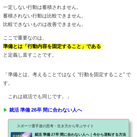
一定しない行動は蓄積されません。
蓄積されない行動は比較できません。
比較できないものは改善できません。
ここで重要なのは、
準備とは「行動内容を固定すること」である
と定義し直すことです。
「準備とは、考えることではなく “行動を固定すること” で
す。
これは就活でも同じです。」
▶
就活 準備 26卒 間に合わない人へ
スポーツ選手達の思考・生き方から学ぶサイト
就活 準備 27卒 間に合わない人へ｜今から逆転する方法