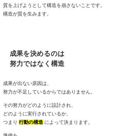
質を上げようとして構造を崩さないことです。
構造が質を生みます。
成果を決めるのは
努力ではなく構造
成果が出ない原因は、
努力が不足しているからではありません。
その努力がどのように設計され、
どのように実行されているか、
つまり
行動の構造
によって決まります。
準備を