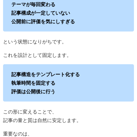
テーマが毎回変わる
記事構成が一定していない
公開前に評価を気にしすぎる
という状態になりがちです。
これを設計として固定します。
記事構造をテンプレート化する
執筆時間を固定する
評価は公開後に行う
この形に変えることで、
記事の量と質は自然に安定します。
重要なのは、