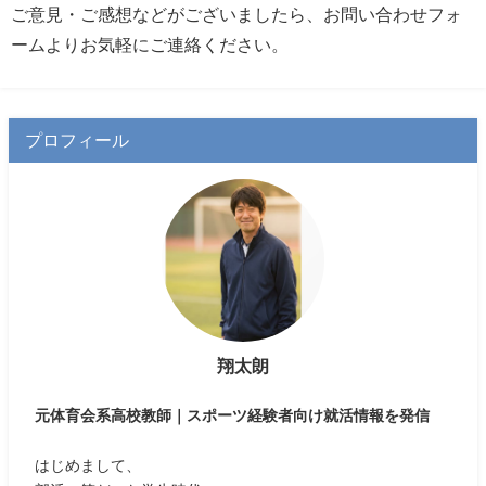
ご意見・ご感想などがございましたら、お問い合わせフォ
ームよりお気軽にご連絡ください。
プロフィール
翔太朗
元体育会系高校教師｜スポーツ経験者向け就活情報を発信
はじめまして、