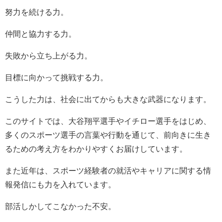
努力を続ける力。
仲間と協力する力。
失敗から立ち上がる力。
目標に向かって挑戦する力。
こうした力は、社会に出てからも大きな武器になります。
このサイトでは、大谷翔平選手やイチロー選手をはじめ、
多くのスポーツ選手の言葉や行動を通じて、前向きに生き
るための考え方をわかりやすくお届けしています。
また近年は、スポーツ経験者の就活やキャリアに関する情
報発信にも力を入れています。
部活しかしてこなかった不安。