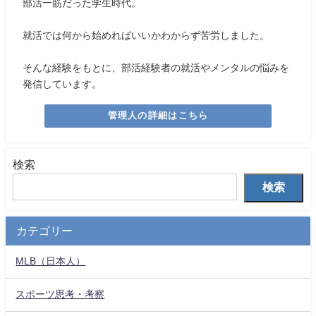
部活一筋だった学生時代。
就活では何から始めればいいかわからず苦労しました。
そんな経験をもとに、部活経験者の就活やメンタルの悩みを
発信しています。
管理人の詳細はこちら
検索
検索
カテゴリー
MLB（日本人）
スポーツ思考・考察