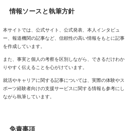
情報ソースと執筆方針
本サイトでは、公式サイト、公式発表、本人インタビュ
ー、報道機関の記事など、信頼性の高い情報をもとに記事
を作成しています。
また、事実と個人の考察を区別しながら、できるだけわか
りやすく伝えることを心がけています。
就活やキャリアに関する記事については、実際の体験やス
ポーツ経験者向けの支援サービスに関する情報も参考にし
ながら執筆しています。
免責事項