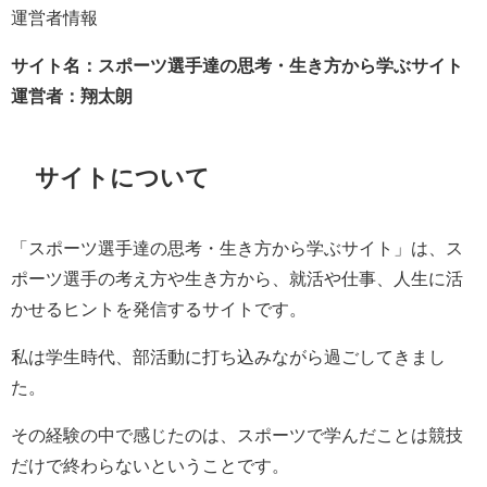
運営者情報
サイト名：スポーツ選手達の思考・生き方から学ぶサイト
運営者：翔太朗
サイトについて
「スポーツ選手達の思考・生き方から学ぶサイト」は、ス
ポーツ選手の考え方や生き方から、就活や仕事、人生に活
かせるヒントを発信するサイトです。
私は学生時代、部活動に打ち込みながら過ごしてきまし
た。
その経験の中で感じたのは、スポーツで学んだことは競技
だけで終わらないということです。