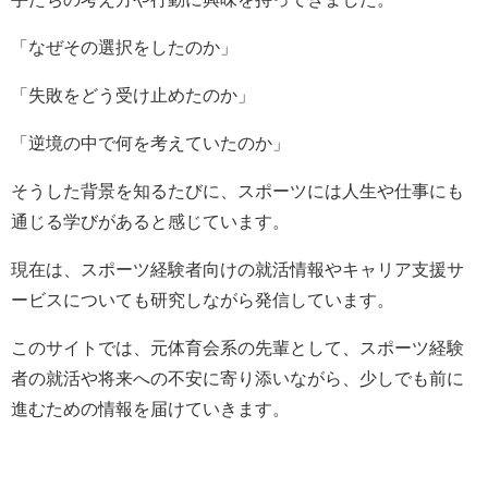
「なぜその選択をしたのか」
「失敗をどう受け止めたのか」
「逆境の中で何を考えていたのか」
そうした背景を知るたびに、スポーツには人生や仕事にも
通じる学びがあると感じています。
現在は、スポーツ経験者向けの就活情報やキャリア支援サ
ービスについても研究しながら発信しています。
このサイトでは、元体育会系の先輩として、スポーツ経験
者の就活や将来への不安に寄り添いながら、少しでも前に
進むための情報を届けていきます。