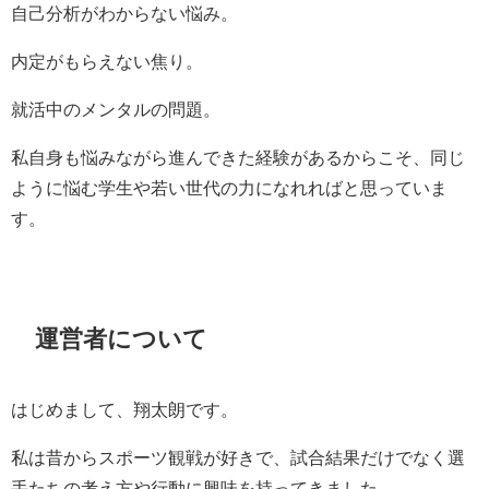
自己分析がわからない悩み。
内定がもらえない焦り。
就活中のメンタルの問題。
私自身も悩みながら進んできた経験があるからこそ、同じ
ように悩む学生や若い世代の力になれればと思っていま
す。
運営者について
はじめまして、翔太朗です。
私は昔からスポーツ観戦が好きで、試合結果だけでなく選
手たちの考え方や行動に興味を持ってきました。