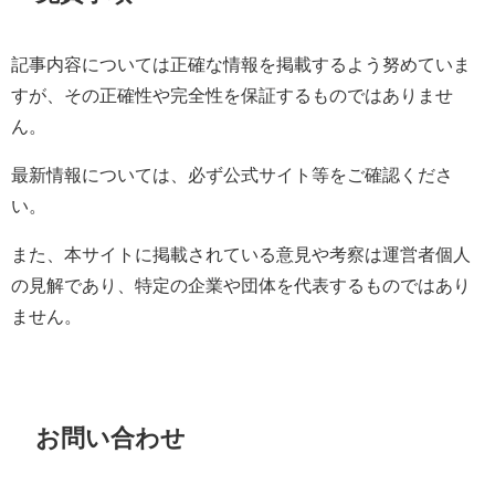
記事内容については正確な情報を掲載するよう努めていま
すが、その正確性や完全性を保証するものではありませ
ん。
最新情報については、必ず公式サイト等をご確認くださ
い。
また、本サイトに掲載されている意見や考察は運営者個人
の見解であり、特定の企業や団体を代表するものではあり
ません。
お問い合わせ