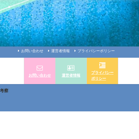
お問い合わせ
運営者情報
プライバシーポリシー
プライバシー
お問い合わせ
運営者情報
ポリシー
考察