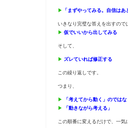
▶
「まずやってみる。自信はあ
いきなり完璧な答えを出すので
▶
仮でいいから出してみる
そして、
▶
ズレていれば修正する
この繰り返しです。
つまり、
▶
「考えてから動く」のではな
▶
「動きながら考える」
この順番に変えるだけで、一気