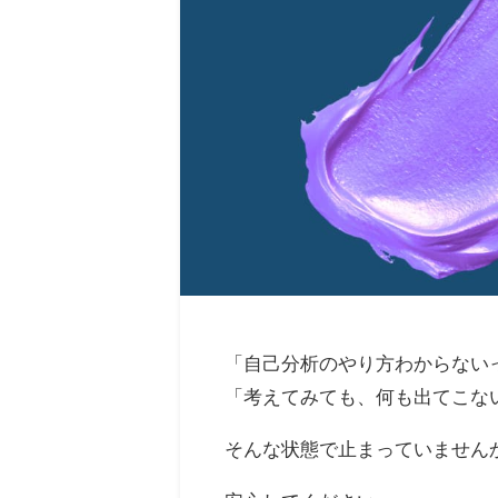
「自己分析のやり方わからない
「考えてみても、何も出てこな
そんな状態で止まっていません