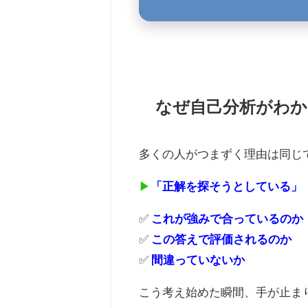
なぜ自己分析がわ
多くの人がつまずく理由は同じ
▶
「正解を探そうとしている」
✅
これが強みで合っているのか
✅
この答えで評価されるのか
✅
間違っていないか
こう考え始めた瞬間、手が止ま