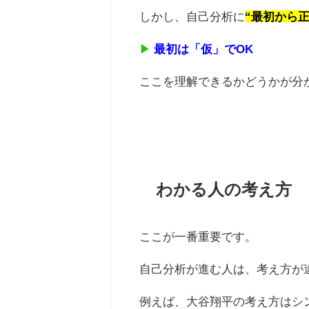
しかし、自己分析に
“最初から正
▶
最初は「仮」でOK
ここを理解できるかどうかが分
わかる人の考え方
ここが一番重要です。
自己分析が進む人は、考え方が
例えば、大谷翔平の考え方はシ