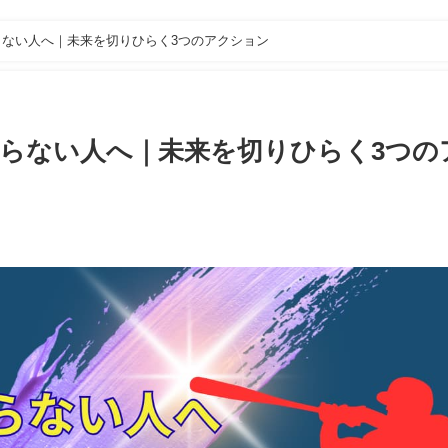
ない人へ｜未来を切りひらく3つのアクション
らない人へ｜未来を切りひらく3つの