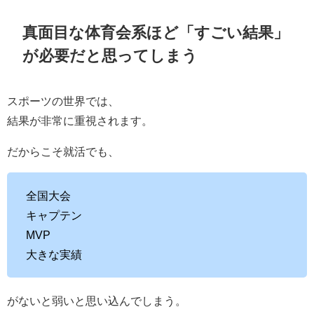
真面目な体育会系ほど「すごい結果」
が必要だと思ってしまう
スポーツの世界では、
結果が非常に重視されます。
だからこそ就活でも、
全国大会
キャプテン
MVP
大きな実績
がないと弱いと思い込んでしまう。