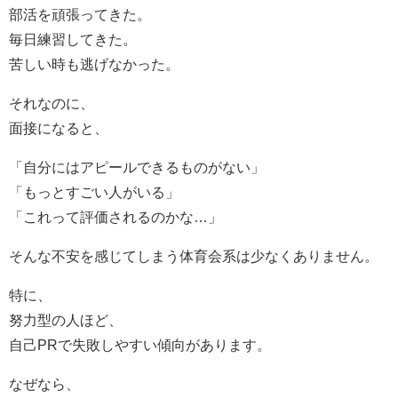
部活を頑張ってきた。
毎日練習してきた。
苦しい時も逃げなかった。
それなのに、
面接になると、
「自分にはアピールできるものがない」
「もっとすごい人がいる」
「これって評価されるのかな…」
そんな不安を感じてしまう体育会系は少なくありません。
特に、
努力型の人ほど、
自己PRで失敗しやすい傾向があります。
なぜなら、