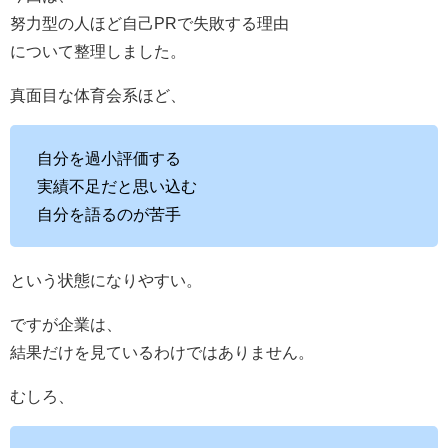
努力型の人ほど自己PRで失敗する理由
について整理しました。
真面目な体育会系ほど、
自分を過小評価する
実績不足だと思い込む
自分を語るのが苦手
という状態になりやすい。
ですが企業は、
結果だけを見ているわけではありません。
むしろ、