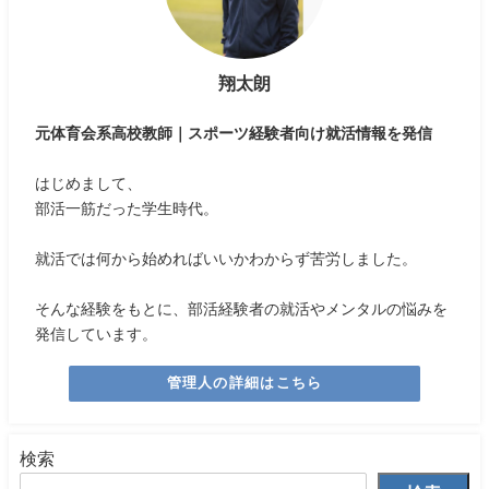
翔太朗
元体育会系高校教師｜スポーツ経験者向け就活情報を発信
はじめまして、
部活一筋だった学生時代。
就活では何から始めればいいかわからず苦労しました。
そんな経験をもとに、部活経験者の就活やメンタルの悩みを
発信しています。
管理人の詳細はこちら
検索