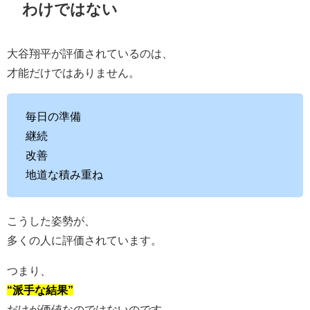
わけではない
大谷翔平が評価されているのは、
才能だけではありません。
毎日の準備
継続
改善
地道な積み重ね
こうした姿勢が、
多くの人に評価されています。
つまり、
“派手な結果”
だけが価値なのではないのです。