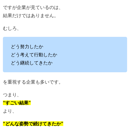
ですが企業が見ているのは、
結果だけではありません。
むしろ、
どう努力したか
どう考えて行動したか
どう継続してきたか
を重視する企業も多いです。
つまり、
“すごい結果”
より、
“どんな姿勢で続けてきたか”