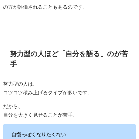
の方が評価されることもあるのです。
努力型の人ほど「自分を語る」のが苦
手
努力型の人は、
コツコツ積み上げるタイプが多いです。
だから、
自分を大きく見せることが苦手。
自慢っぽくなりたくない