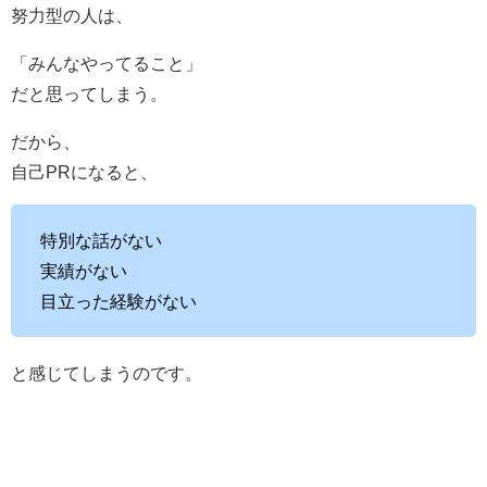
努力型の人は、
「みんなやってること」
だと思ってしまう。
だから、
自己PRになると、
特別な話がない
実績がない
目立った経験がない
と感じてしまうのです。