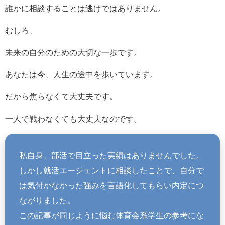
誰かに相談することは逃げではありません。
むしろ、
未来の自分のための大切な一歩です。
あなたは今、人生の途中を歩いています。
だから焦らなくて大丈夫です。
一人で戦わなくても大丈夫なのです。
私自身、部活で目立った実績はありませんでした。
しかし就活エージェントに相談したことで、自分で
は気付かなかった強みを言語化してもらい内定につ
ながりました。
この記事が同じように悩む体育会系学生の参考にな