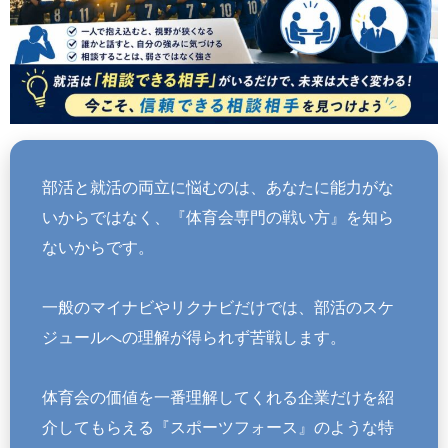
部活と就活の両立に悩むのは、あなたに能力がな
いからではなく、『体育会専門の戦い方』を知ら
ないからです。
一般のマイナビやリクナビだけでは、部活のスケ
ジュールへの理解が得られず苦戦します。
体育会の価値を一番理解してくれる企業だけを紹
介してもらえる『スポーツフォース』のような特