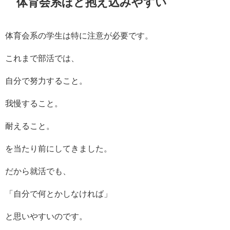
体育会系ほど抱え込みやすい
体育会系の学生は特に注意が必要です。
これまで部活では、
自分で努力すること。
我慢すること。
耐えること。
を当たり前にしてきました。
だから就活でも、
「自分で何とかしなければ」
と思いやすいのです。