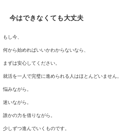
今はできなくても大丈夫
もし今、
何から始めればいいかわからないなら、
まずは安心してください。
就活を一人で完璧に進められる人はほとんどいません。
悩みながら。
迷いながら。
誰かの力を借りながら。
少しずつ進んでいくものです。