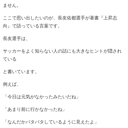
ません。
ここで思い出したいのが、長友佑都選手が著書『上昇志
向』で語っている言葉です。
長友選手は、
サッカーをよく知らない人の話にも大きなヒントが隠され
ている
と書いています。
例えば、
「今日は元気がなかったみたいだね」
「あまり前に行かなかったね」
「なんだかバタバタしているように見えたよ」