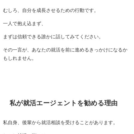
むしろ、自分を成長させるための行動です。
一人で抱え込まず、
まずは信頼できる誰かに話してみてください。
その一言が、あなたの就活を前に進めるきっかけになるか
もしれません。
私が就活エージェントを勧める理由
私自身、後輩から就活相談を受けることがあります。