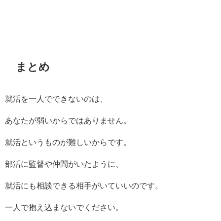
まとめ
就活を一人でできないのは、
あなたが弱いからではありません。
就活というものが難しいからです。
部活に監督や仲間がいたように、
就活にも相談できる相手がいていいのです。
一人で抱え込まないでください。