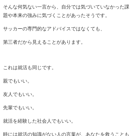
そんな何気ない一言から、自分では気づいていなかった課
題や本来の強みに気づくことがあったそうです。
サッカーの専門的なアドバイスではなくても、
第三者だから見えることがあります。
これは就活も同じです。
親でもいい。
友人でもいい。
先輩でもいい。
就活を経験した社会人でもいい。
時には就活の知識がない人の言葉が、あなたを救うことも