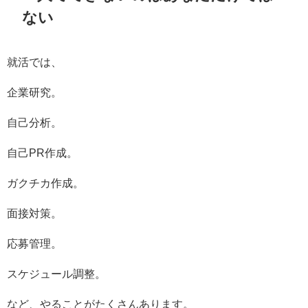
ない
就活では、
企業研究。
自己分析。
自己PR作成。
ガクチカ作成。
面接対策。
応募管理。
スケジュール調整。
など、やることがたくさんあります。