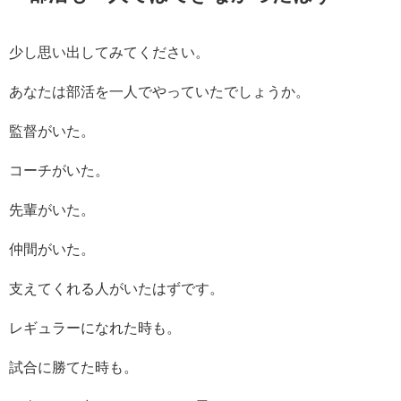
少し思い出してみてください。
あなたは部活を一人でやっていたでしょうか。
監督がいた。
コーチがいた。
先輩がいた。
仲間がいた。
支えてくれる人がいたはずです。
レギュラーになれた時も。
試合に勝てた時も。