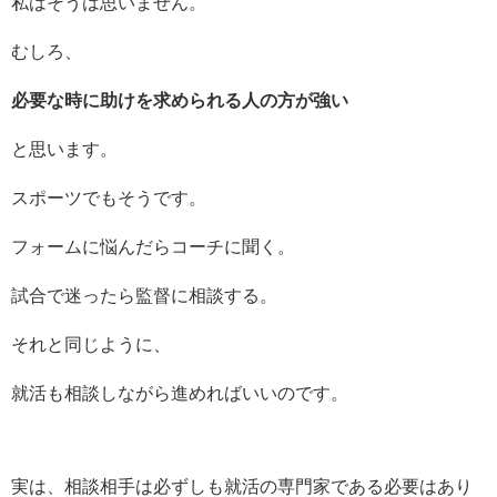
私はそうは思いません。
むしろ、
必要な時に助けを求められる人の方が強い
と思います。
スポーツでもそうです。
フォームに悩んだらコーチに聞く。
試合で迷ったら監督に相談する。
それと同じように、
就活も相談しながら進めればいいのです。
実は、相談相手は必ずしも就活の専門家である必要はあり