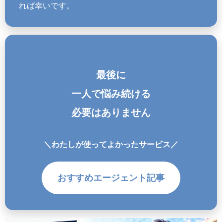
れば幸いです。
最後に
一人で悩み続ける
必要はありません
＼わたしが使ってよかったサービス／
おすすめエージェント記事