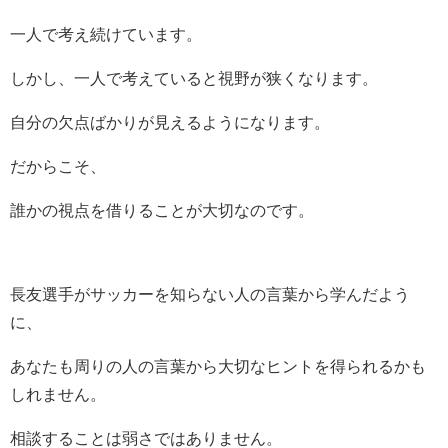
一人で考え続けています。
しかし、一人で考えていると視野が狭くなります。
自分の欠点ばかりが見えるようになります。
だからこそ、
誰かの視点を借りることが大切なのです。
長友選手がサッカーを知らない人の言葉から学んだよう
に、
あなたも周りの人の言葉から大切なヒントを得られるかも
しれません。
相談することは弱さではありません。