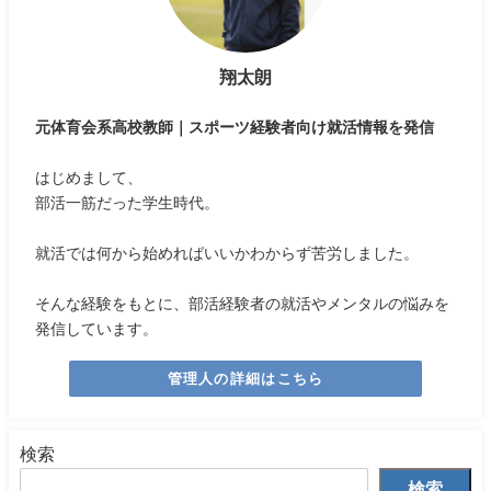
翔太朗
元体育会系高校教師｜スポーツ経験者向け就活情報を発信
はじめまして、
部活一筋だった学生時代。
就活では何から始めればいいかわからず苦労しました。
そんな経験をもとに、部活経験者の就活やメンタルの悩みを
発信しています。
管理人の詳細はこちら
検索
検索