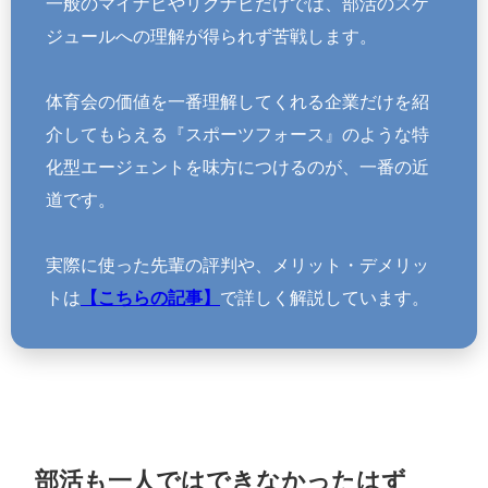
一般のマイナビやリクナビだけでは、部活のスケ
ジュールへの理解が得られず苦戦します。
体育会の価値を一番理解してくれる企業だけを紹
介してもらえる『スポーツフォース』のような特
化型エージェントを味方につけるのが、一番の近
道です。
実際に使った先輩の評判や、メリット・デメリッ
トは
【こちらの記事】
で詳しく解説しています。
部活も一人ではできなかったはず