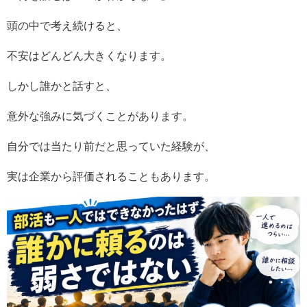
頭の中で考え続けると、
不安はどんどん大きくなります。
しかし誰かと話すと、
意外な強みに気づくことがあります。
自分では当たり前だと思っていた経験が、
実は企業から評価されることもあります。