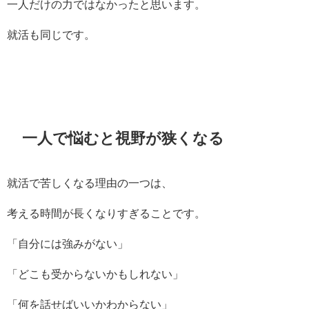
一人だけの力ではなかったと思います。
就活も同じです。
一人で悩むと視野が狭くなる
就活で苦しくなる理由の一つは、
考える時間が長くなりすぎることです。
「自分には強みがない」
「どこも受からないかもしれない」
「何を話せばいいかわからない」