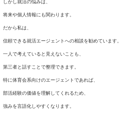
しかし就活の悩みは、
将来や個人情報にも関わります。
だから私は、
信頼できる就活エージェントへの相談を勧めています。
一人で考えていると見えないことも、
第三者と話すことで整理できます。
特に体育会系向けのエージェントであれば、
部活経験の価値を理解してくれるため、
強みを言語化しやすくなります。