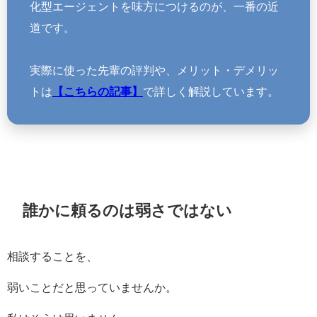
化型エージェントを味方につけるのが、一番の近
道です。
実際に使った先輩の評判や、メリット・デメリッ
トは
【こちらの記事】
で詳しく解説しています。
誰かに頼るのは弱さではない
相談することを、
弱いことだと思っていませんか。