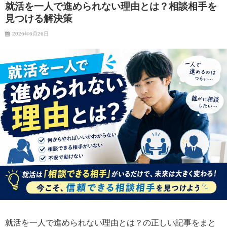
就活を一人で進められない理由とは？相談相手を
見つける解決策
2026年6月26日
就活を一人で進められない理由とは？の正しい記事をまと