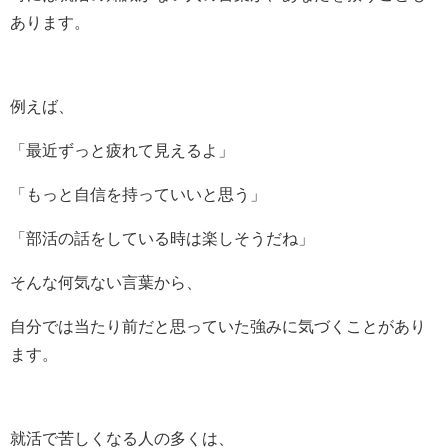
あります。
例えば、
「最近ずっと疲れて見えるよ」
「もっと自信を持っていいと思う」
「部活の話をしている時は楽しそうだね」
そんな何気ない言葉から、
自分では当たり前だと思っていた強みに気づくことがあり
ます。
就活で苦しくなる人の多くは、