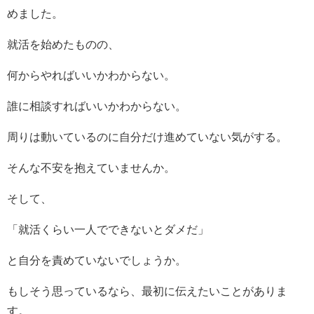
めました。
就活を始めたものの、
何からやればいいかわからない。
誰に相談すればいいかわからない。
周りは動いているのに自分だけ進めていない気がする。
そんな不安を抱えていませんか。
そして、
「就活くらい一人でできないとダメだ」
と自分を責めていないでしょうか。
もしそう思っているなら、最初に伝えたいことがありま
す。