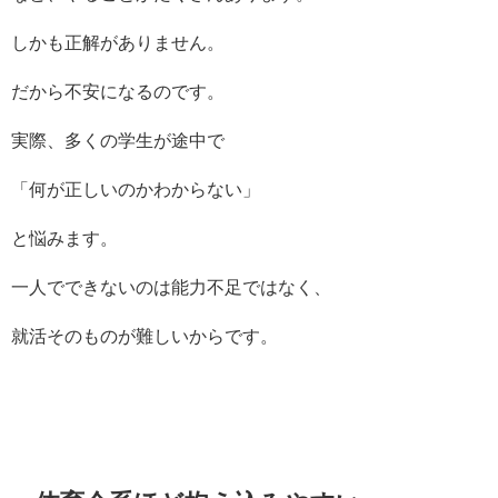
しかも正解がありません。
だから不安になるのです。
実際、多くの学生が途中で
「何が正しいのかわからない」
と悩みます。
一人でできないのは能力不足ではなく、
就活そのものが難しいからです。