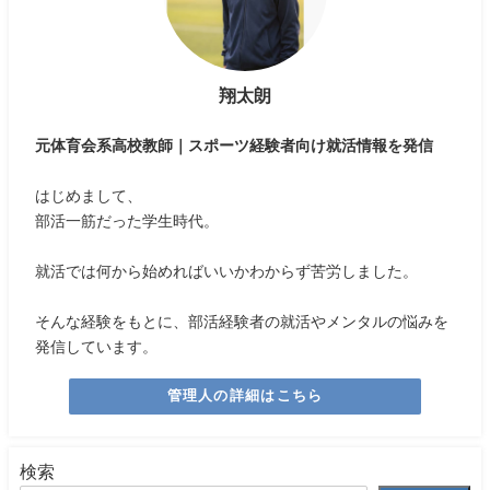
翔太朗
元体育会系高校教師｜スポーツ経験者向け就活情報を発信
はじめまして、
部活一筋だった学生時代。
就活では何から始めればいいかわからず苦労しました。
そんな経験をもとに、部活経験者の就活やメンタルの悩みを
発信しています。
管理人の詳細はこちら
検索