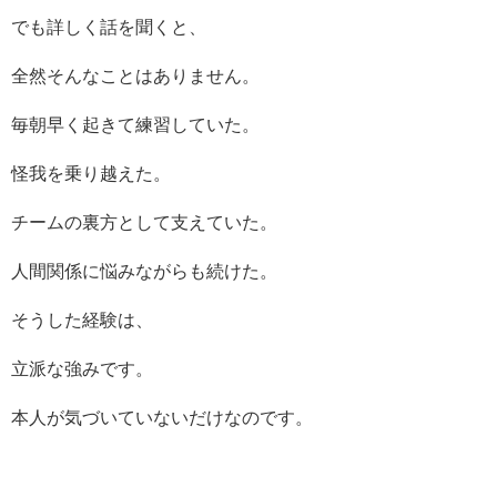
でも詳しく話を聞くと、
全然そんなことはありません。
毎朝早く起きて練習していた。
怪我を乗り越えた。
チームの裏方として支えていた。
人間関係に悩みながらも続けた。
そうした経験は、
立派な強みです。
本人が気づいていないだけなのです。