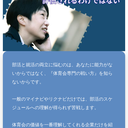
部活と就活の両立に悩むのは、あなたに能力がな
いからではなく、『体育会専門の戦い方』を知ら
ないからです。
一般のマイナビやリクナビだけでは、部活のスケ
ジュールへの理解が得られず苦戦します。
体育会の価値を一番理解してくれる企業だけを紹