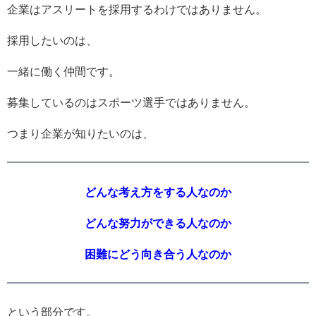
企業はアスリートを採用するわけではありません。
採用したいのは、
一緒に働く仲間です。
募集しているのはスポーツ選手ではありません。
つまり企業が知りたいのは、
どんな考え方をする人なのか
どんな努力ができる人なのか
困難にどう向き合う人なのか
という部分です。