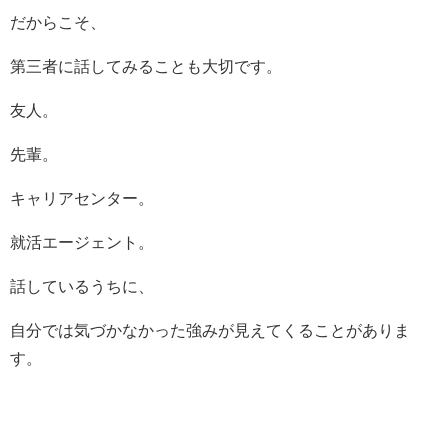
だからこそ、
第三者に話してみることも大切です。
友人。
先輩。
キャリアセンター。
就活エージェント。
話しているうちに、
自分では気づかなかった強みが見えてくることがありま
す。