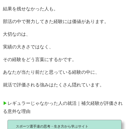
結果を残せなかった人も。
部活の中で努力してきた経験には価値があります。
大切なのは、
実績の大きさではなく、
その経験をどう言葉にするかです。
あなたが当たり前だと思っている経験の中に、
就活で評価される強みはたくさん隠れています。
▶
レギュラーじゃなかった人の就活｜補欠経験が評価され
る意外な理由
スポーツ選手達の思考・生き方から学ぶサイト