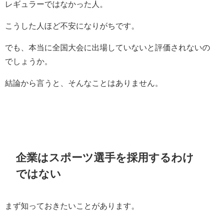
レギュラーではなかった人。
こうした人ほど不安になりがちです。
でも、本当に全国大会に出場していないと評価されないの
でしょうか。
結論から言うと、そんなことはありません。
企業はスポーツ選手を採用するわけ
ではない
まず知っておきたいことがあります。