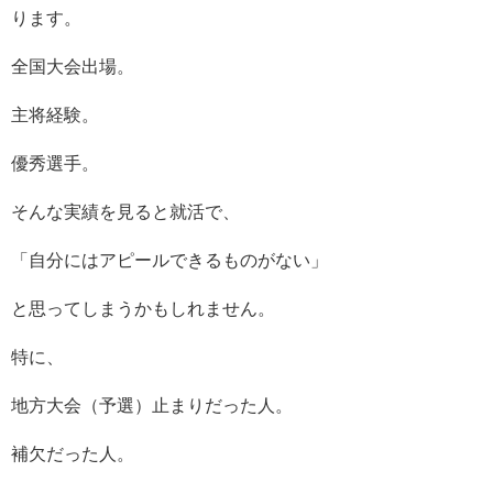
ります。
全国大会出場。
主将経験。
優秀選手。
そんな実績を見ると就活で、
「自分にはアピールできるものがない」
と思ってしまうかもしれません。
特に、
地方大会（予選）止まりだった人。
補欠だった人。