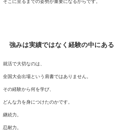
そこに至るまでの姿勢が重要になるからです。
強みは実績ではなく経験の中にある
就活で大切なのは、
全国大会出場という肩書ではありません。
その経験から何を学び、
どんな力を身につけたのかです。
継続力。
忍耐力。