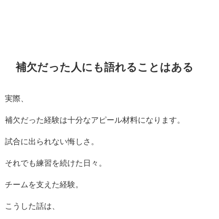
補欠だった人にも語れることはある
実際、
補欠だった経験は十分なアピール材料になります。
試合に出られない悔しさ。
それでも練習を続けた日々。
チームを支えた経験。
こうした話は、