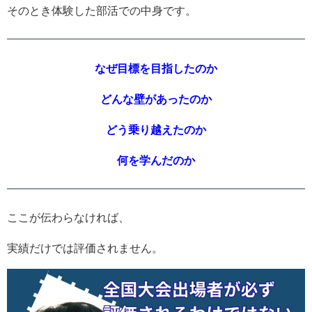
そのとき体験した部活での中身です。
なぜ目標を目指したのか
どんな壁があったのか
どう乗り越えたのか
何を学んだのか
ここが伝わらなければ、
実績だけでは評価されません。