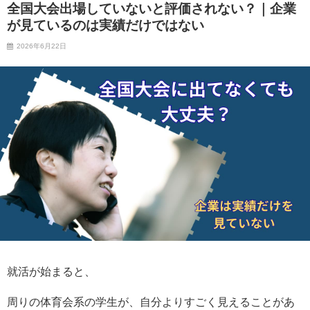
全国大会出場していないと評価されない？｜企業
が見ているのは実績だけではない
2026年6月22日
就活が始まると、
周りの体育会系の学生が、自分よりすごく見えることがあ