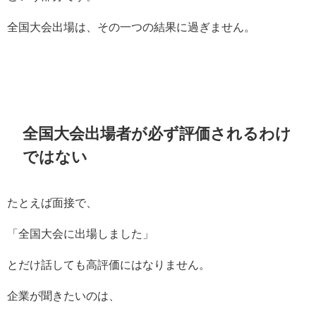
全国大会出場は、その一つの結果に過ぎません。
全国大会出場者が必ず評価されるわけ
ではない
たとえば面接で、
「全国大会に出場しました」
とだけ話しても高評価にはなりません。
企業が聞きたいのは、