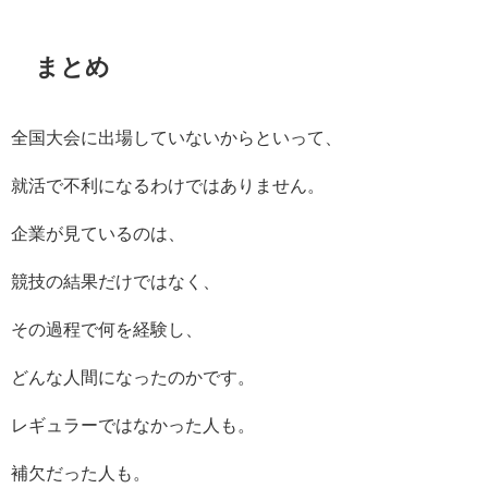
まとめ
全国大会に出場していないからといって、
就活で不利になるわけではありません。
企業が見ているのは、
競技の結果だけではなく、
その過程で何を経験し、
どんな人間になったのかです。
レギュラーではなかった人も。
補欠だった人も。