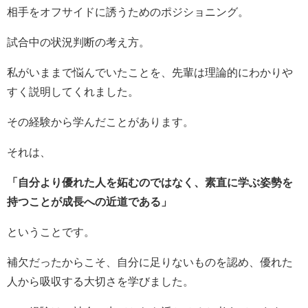
相手をオフサイドに誘うためのポジショニング。
試合中の状況判断の考え方。
私がいままで悩んでいたことを、先輩は理論的にわかりや
すく説明してくれました。
その経験から学んだことがあります。
それは、
「自分より優れた人を妬むのではなく、素直に学ぶ姿勢を
持つことが成長への近道である」
ということです。
補欠だったからこそ、自分に足りないものを認め、優れた
人から吸収する大切さを学びました。