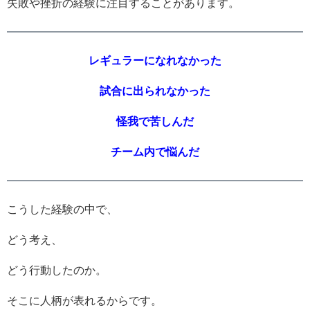
失敗や挫折の経験に注目することがあります。
レギュラーになれなかった
試合に出られなかった
怪我で苦しんだ
チーム内で悩んだ
こうした経験の中で、
どう考え、
どう行動したのか。
そこに人柄が表れるからです。