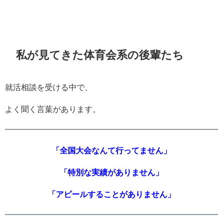
います。なぜなら、他人の良いところは見えるのに、自分...
私が見てきた体育会系の後輩たち
就活相談を受ける中で、
よく聞く言葉があります。
「全国大会なんて行ってません」
「特別な実績がありません」
「アピールすることがありません」