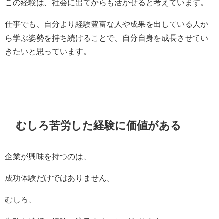
この経験は、社会に出てからも活かせると考えています。
仕事でも、自分より経験豊富な人や成果を出している人か
ら学ぶ姿勢を持ち続けることで、自分自身を成長させてい
きたいと思っています。
むしろ苦労した経験に価値がある
企業が興味を持つのは、
成功体験だけではありません。
むしろ、