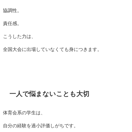
協調性。
責任感。
こうした力は、
全国大会に出場していなくても身につきます。
一人で悩まないことも大切
体育会系の学生は、
自分の経験を過小評価しがちです。