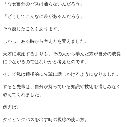
「なぜ自分のパスは通らないんだろう」
「どうしてこんなに差があるんだろう」
そう感じたこともあります。
しかし、ある時から考え方を変えました。
天才に嫉妬するよりも、その人から学んだ方が自分の成長
につながるのではないかと考えたのです。
そこで私は積極的に先輩に話しかけるようになりました。
すると先輩は、自分が持っている知識や技術を惜しみなく
教えてくれました。
例えば、
ダイビングパスを出す時の視線の使い方。