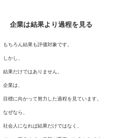
企業は結果より過程を見る
もちろん結果も評価対象です。
しかし、
結果だけではありません。
企業は、
目標に向かって努力した過程を見ています。
なぜなら、
社会人になれば結果だけではなく、