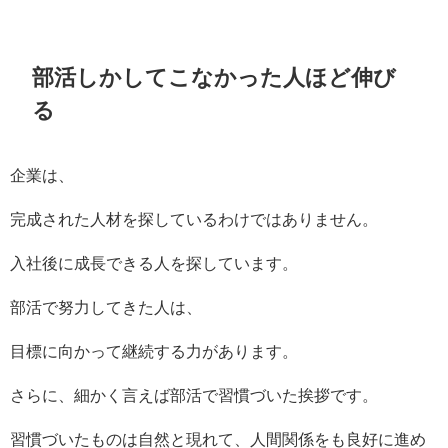
部活しかしてこなかった人ほど伸び
る
企業は、
完成された人材を探しているわけではありません。
入社後に成長できる人を探しています。
部活で努力してきた人は、
目標に向かって継続する力があります。
さらに、細かく言えば部活で習慣づいた挨拶です。
習慣づいたものは自然と現れて、人間関係をも良好に進め