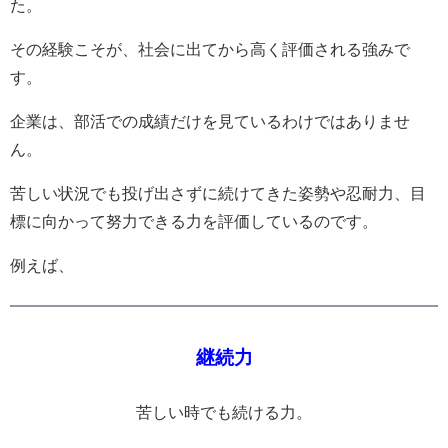
た。
その経験こそが、社会に出てから高く評価される強みで
す。
企業は、部活での成績だけを見ているわけではありませ
ん。
苦しい状況でも投げ出さずに続けてきた姿勢や忍耐力、目
標に向かって努力できる力を評価しているのです。
例えば、
継続力
苦しい時でも続ける力。