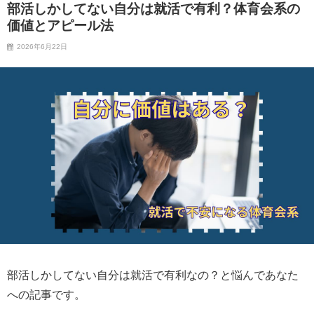
部活しかしてない自分は就活で有利？体育会系の
価値とアピール法
2026年6月22日
部活しかしてない自分は就活で有利なの？と悩んであなた
への記事です。