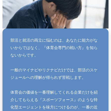
部活と就活の両立に悩むのは、あなたに能力がな
いからではなく、『体育会専門の戦い方』を知ら
ないからです。
一般のマイナビやリクナビだけでは、部活のスケ
ジュールへの理解が得られず苦戦します。
体育会の価値を一番理解してくれる企業だけを紹
介してもらえる『スポーツフォース』のような特
化型エージェントを味方につけるのが、一番の近