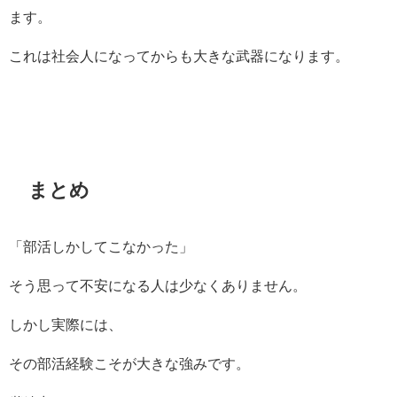
ます。
これは社会人になってからも大きな武器になります。
まとめ
「部活しかしてこなかった」
そう思って不安になる人は少なくありません。
しかし実際には、
その部活経験こそが大きな強みです。