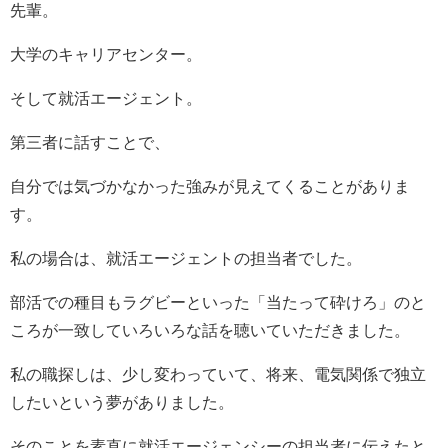
先輩。
大学のキャリアセンター。
そして就活エージェント。
第三者に話すことで、
自分では気づかなかった強みが見えてくることがありま
す。
私の場合は、就活エージェントの担当者でした。
部活での種目もラグビーといった「当たって砕けろ」のと
ころが一致していろいろな話を聴いていただきました。
私の職探しは、少し変わっていて、将来、電気関係で独立
したいという夢がありました。
そのことを素直に就活エージェンシーの担当者に伝えたと