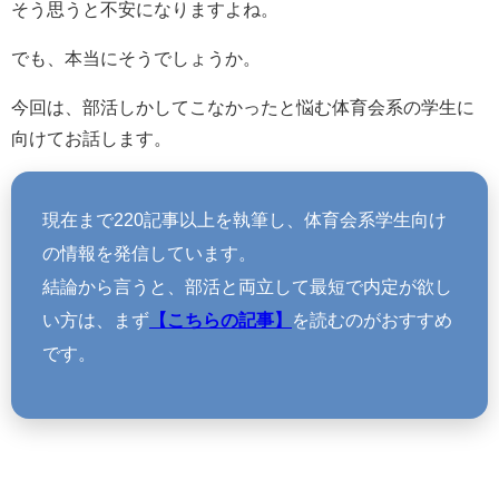
そう思うと不安になりますよね。
でも、本当にそうでしょうか。
今回は、部活しかしてこなかったと悩む体育会系の学生に
向けてお話します。
現在まで220記事以上を執筆し、体育会系学生向け
の情報を発信しています。
結論から言うと、部活と両立して最短で内定が欲し
い方は、まず
【こちらの記事】
を読むのがおすすめ
です。