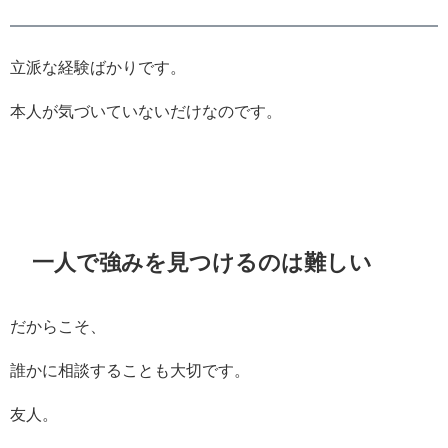
立派な経験ばかりです。
本人が気づいていないだけなのです。
一人で強みを見つけるのは難しい
だからこそ、
誰かに相談することも大切です。
友人。