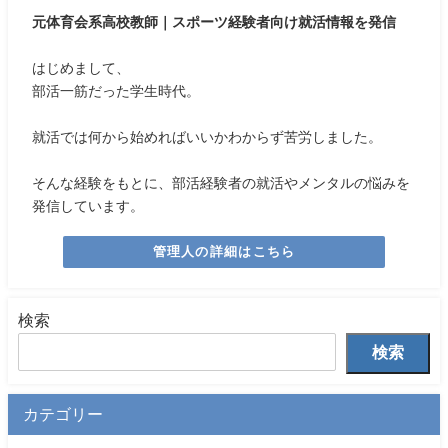
元体育会系高校教師｜スポーツ経験者向け就活情報を発信
はじめまして、
部活一筋だった学生時代。
就活では何から始めればいいかわからず苦労しました。
そんな経験をもとに、部活経験者の就活やメンタルの悩みを
発信しています。
管理人の詳細はこちら
検索
検索
カテゴリー