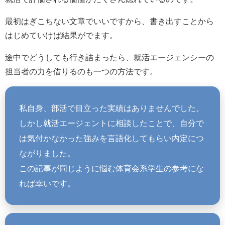
最初はぎこちない文章でいいですから、書き出すことから
はじめていけば結果がでます。
途中でどうしても行き詰まったら、就活エージェンシーの
担当者の力を借りるのも一つの方法です。
私自身、部活で目立った実績はありませんでした。
しかし就活エージェントに相談したことで、自分で
は気付かなかった強みを言語化してもらい内定につ
ながりました。
この記事が同じように悩む体育会系学生の参考にな
れば幸いです。