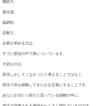
継続力。
責任感。
協調性。
忍耐力。
企業が求める力は、
すでに部活の中で身についています。
大切なのは、
部活しかしてこなかったと考えることではなく、
部活で何を経験してきたかを言葉にすることです。
あなたが当たり前だと思っている経験の中に、
就活で評価される価値がたくさん隠れているのです。