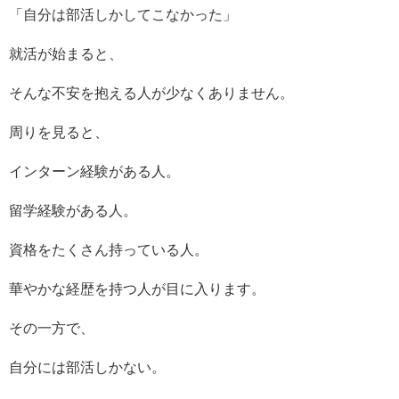
「自分は部活しかしてこなかった」
就活が始まると、
そんな不安を抱える人が少なくありません。
周りを見ると、
インターン経験がある人。
留学経験がある人。
資格をたくさん持っている人。
華やかな経歴を持つ人が目に入ります。
その一方で、
自分には部活しかない。