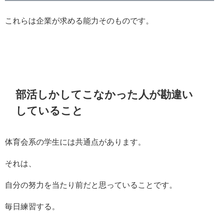
これらは企業が求める能力そのものです。
部活しかしてこなかった人が勘違い
していること
体育会系の学生には共通点があります。
それは、
自分の努力を当たり前だと思っていることです。
毎日練習する。