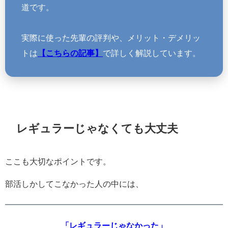
道です。
実際に使った先輩の評判や、メリット・デメリッ
トは
【こちらの記事】
で詳しく解説しています。
レギュラーじゃなくても大丈夫
ここも大切なポイントです。
部活しかしてこなかった人の中には、
「レギュラーじゃなかった」