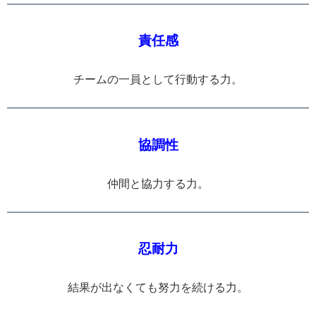
責任感
チームの一員として行動する力。
協調性
仲間と協力する力。
忍耐力
結果が出なくても努力を続ける力。