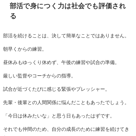
部活で身につく力は社会でも評価され
る
部活を続けることは、決して簡単なことではありません。
朝早くからの練習。
昼休みもゆっくり休めず、午後の練習や試合の準備。
厳しい監督やコーチからの指導。
試合が近づくたびに感じる緊張やプレッシャー。
先輩・後輩との人間関係に悩んだこともあったでしょう。
「今日は休みたいな」と思う日もあったはずです。
それでも仲間のため、自分の成長のために練習を続けてき