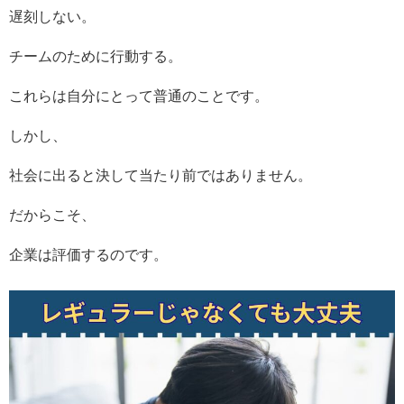
遅刻しない。
チームのために行動する。
これらは自分にとって普通のことです。
しかし、
社会に出ると決して当たり前ではありません。
だからこそ、
企業は評価するのです。