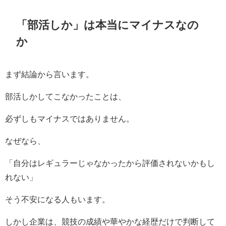
「部活しか」は本当にマイナスなの
か
まず結論から言います。
部活しかしてこなかったことは、
必ずしもマイナスではありません。
なぜなら、
「自分はレギュラーじゃなかったから評価されないかもし
れない」
そう不安になる人もいます。
しかし企業は、競技の成績や華やかな経歴だけで判断して