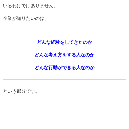
いるわけではありません。
企業が知りたいのは、
どんな経験をしてきたのか
どんな考え方をする人なのか
どんな行動ができる人なのか
という部分です。