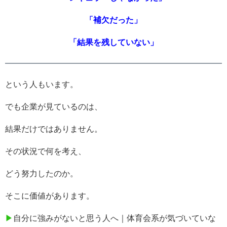
「補欠だった」
「結果を残していない」
という人もいます。
でも企業が見ているのは、
結果だけではありません。
その状況で何を考え、
どう努力したのか。
そこに価値があります。
▶
自分に強みがないと思う人へ｜体育会系が気づいていな