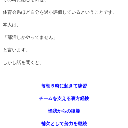
体育会系ほど自分を過小評価しているということです。
本人は、
「部活しかやってません」
と言います。
しかし話を聞くと、
毎朝５時に起きて練習
チームを支える裏方経験
怪我からの復帰
補欠として努力を継続