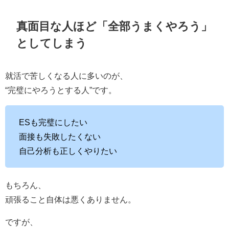
真面目な人ほど「全部うまくやろう」
としてしまう
就活で苦しくなる人に多いのが、
“完璧にやろうとする人”です。
ESも完璧にしたい
面接も失敗したくない
自己分析も正しくやりたい
もちろん、
頑張ること自体は悪くありません。
ですが、