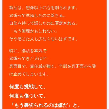
就活は、想像以上に心を削られます。
頑張って準備したのに落ちる。
自信を持って話したのに否定される。
「もう無理かもしれない」
そう感じた人も少なくないはずです。
特に、部活を本気で
頑張ってきた人ほど、
真面目で、責任感が強く、全部を真正面から受
け止めてしまいます。
何度も挑戦して、
何度も傷ついて、
「もう裏切られるのは嫌だ」と、