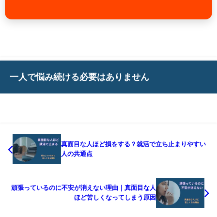
一人で悩み続ける必要はありません
真面目な人ほど損をする？就活で立ち止まりやすい
人の共通点
頑張っているのに不安が消えない理由｜真面目な人
ほど苦しくなってしまう原因