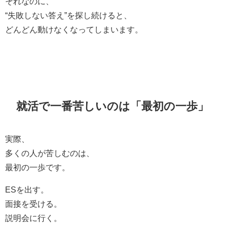
それなのに、
“失敗しない答え”を探し続けると、
どんどん動けなくなってしまいます。
就活で一番苦しいのは「最初の一歩」
実際、
多くの人が苦しむのは、
最初の一歩です。
ESを出す。
面接を受ける。
説明会に行く。