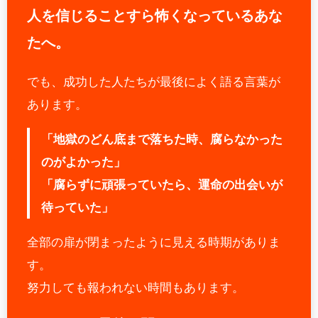
人を信じることすら怖くなっているあな
たへ。
でも、成功した人たちが最後によく語る言葉が
あります。
「地獄のどん底まで落ちた時、腐らなかった
のがよかった」
「腐らずに頑張っていたら、運命の出会いが
待っていた」
全部の扉が閉まったように見える時期がありま
す。
努力しても報われない時間もあります。