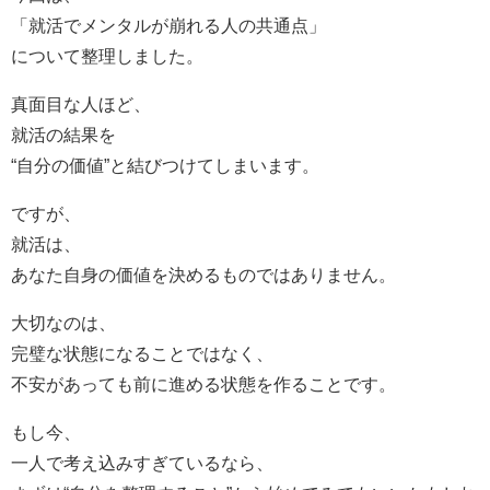
「就活でメンタルが崩れる人の共通点」
について整理しました。
真面目な人ほど、
就活の結果を
“自分の価値”と結びつけてしまいます。
ですが、
就活は、
あなた自身の価値を決めるものではありません。
大切なのは、
完璧な状態になることではなく、
不安があっても前に進める状態を作ることです。
もし今、
一人で考え込みすぎているなら、