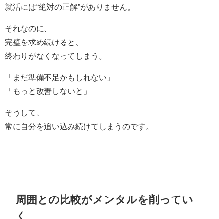
就活には“絶対の正解”がありません。
それなのに、
完璧を求め続けると、
終わりがなくなってしまう。
「まだ準備不足かもしれない」
「もっと改善しないと」
そうして、
常に自分を追い込み続けてしまうのです。
周囲との比較がメンタルを削ってい
く