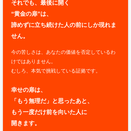
それでも、最後に開く
“黄金の扉”は、
諦めずに立ち続けた人の前にしか現れま
せん。
今の苦しさは、あなたの価値を否定しているわ
けではありません。
むしろ、本気で挑戦している証拠です。
幸せの扉は、
「もう無理だ」と思ったあと、
もう一度だけ前を向いた人に
開きます。