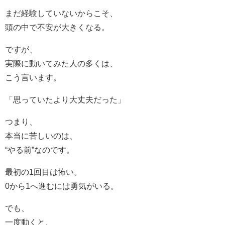
まだ経験していないからこそ、
頭の中で不安が大きくなる。
ですが、
実際に動いてみた人の多くは、
こう言います。
「思っていたより大丈夫だった」
つまり、
本当に苦しいのは、
“やる前”なのです。
最初の1回目は怖い。
0から1へ進むには勇気がいる。
でも、
一度動くと、