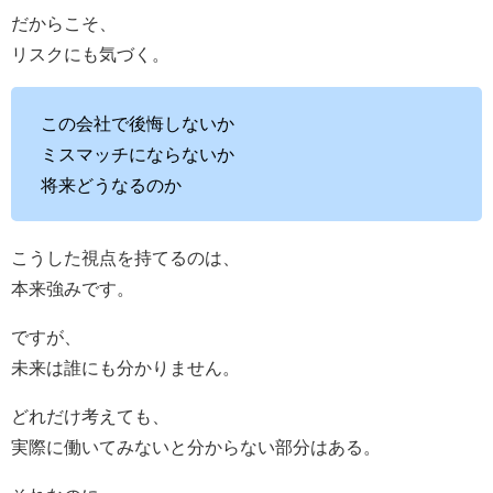
だからこそ、
リスクにも気づく。
この会社で後悔しないか
ミスマッチにならないか
将来どうなるのか
こうした視点を持てるのは、
本来強みです。
ですが、
未来は誰にも分かりません。
どれだけ考えても、
実際に働いてみないと分からない部分はある。