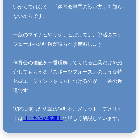
いからではなく、『体育会専門の戦い方』を知ら
ないからです。
一般のマイナビやリクナビだけでは、部活のスケ
ジュールへの理解が得られず苦戦します。
体育会の価値を一番理解してくれる企業だけを紹
介してもらえる『スポーツフォース』のような特
化型エージェントを味方につけるのが、一番の近
道です。
実際に使った先輩の評判や、メリット・デメリッ
トは
【こちらの記事】
で詳しく解説しています。