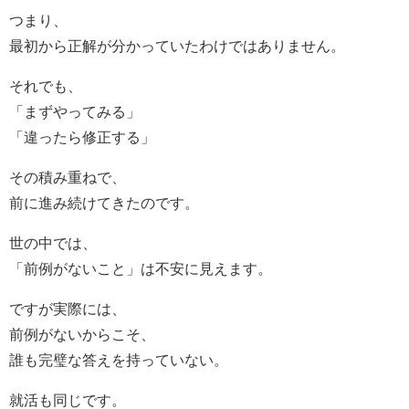
つまり、
最初から正解が分かっていたわけではありません。
それでも、
「まずやってみる」
「違ったら修正する」
その積み重ねで、
前に進み続けてきたのです。
世の中では、
「前例がないこと」は不安に見えます。
ですが実際には、
前例がないからこそ、
誰も完璧な答えを持っていない。
就活も同じです。