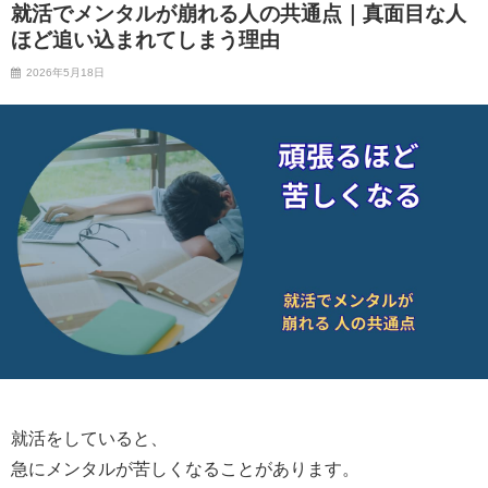
就活でメンタルが崩れる人の共通点｜真面目な人
ほど追い込まれてしまう理由
2026年5月18日
就活をしていると、
急にメンタルが苦しくなることがあります。