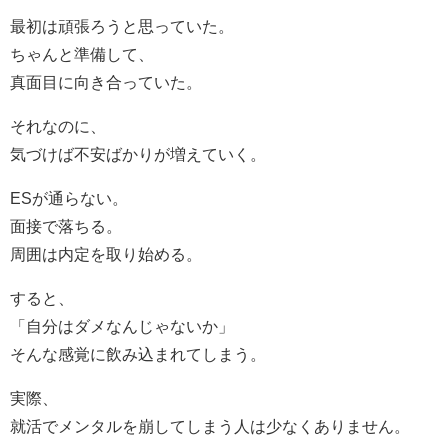
最初は頑張ろうと思っていた。
ちゃんと準備して、
真面目に向き合っていた。
それなのに、
気づけば不安ばかりが増えていく。
ESが通らない。
面接で落ちる。
周囲は内定を取り始める。
すると、
「自分はダメなんじゃないか」
そんな感覚に飲み込まれてしまう。
実際、
就活でメンタルを崩してしまう人は少なくありません。