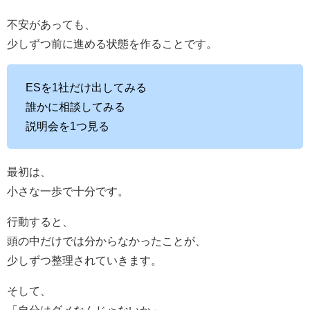
不安があっても、
少しずつ前に進める状態を作ることです。
ESを1社だけ出してみる
誰かに相談してみる
説明会を1つ見る
最初は、
小さな一歩で十分です。
行動すると、
頭の中だけでは分からなかったことが、
少しずつ整理されていきます。
そして、
「自分はダメなんじゃないか」