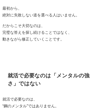
最初から、
絶対に失敗しない道を選べる人はいません。
だからこそ大切なのは、
完璧な答えを探し続けることではなく、
動きながら修正していくことです。
就活で必要なのは「メンタルの強
さ」ではない
就活で必要なのは、
“鋼のメンタル”ではありません。