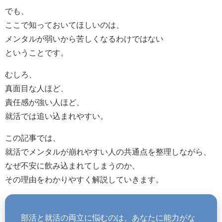
でも、
ここで知っておいてほしいのは、
メンタルが弱いから苦しくなるわけではない
ということです。
むしろ、
真面目な人ほど、
責任感が強い人ほど、
就活では追い込まれやすい。
この記事では、
就活でメンタルが崩れやすい人の共通点を整理しながら、
なぜ不安に飲み込まれてしまうのか、
その理由をわかりやすく解説していきます。
部活と就活の両立に悩むのは、あなたに能力がな