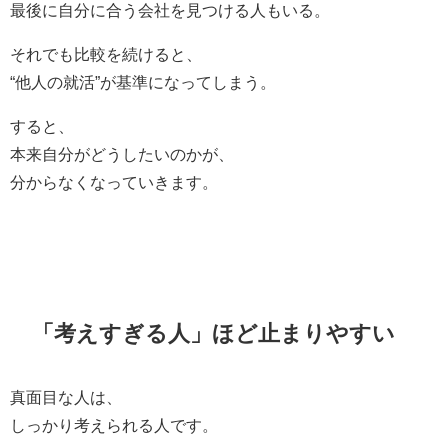
最後に自分に合う会社を見つける人もいる。
それでも比較を続けると、
“他人の就活”が基準になってしまう。
すると、
本来自分がどうしたいのかが、
分からなくなっていきます。
「考えすぎる人」ほど止まりやすい
真面目な人は、
しっかり考えられる人です。