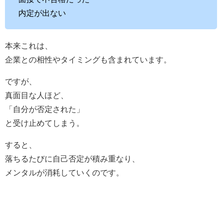
内定が出ない
本来これは、
企業との相性やタイミングも含まれています。
ですが、
真面目な人ほど、
「自分が否定された」
と受け止めてしまう。
すると、
落ちるたびに自己否定が積み重なり、
メンタルが消耗していくのです。