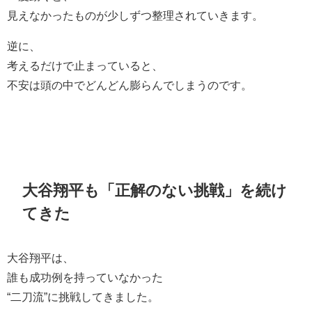
見えなかったものが少しずつ整理されていきます。
逆に、
考えるだけで止まっていると、
不安は頭の中でどんどん膨らんでしまうのです。
大谷翔平も「正解のない挑戦」を続け
てきた
大谷翔平は、
誰も成功例を持っていなかった
“二刀流”に挑戦してきました。