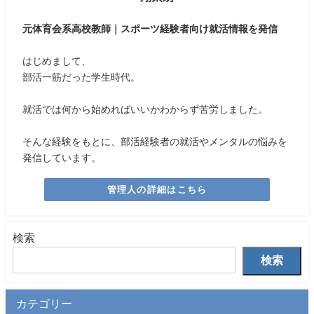
元体育会系高校教師｜スポーツ経験者向け就活情報を発信
はじめまして、
部活一筋だった学生時代。
就活では何から始めればいいかわからず苦労しました。
そんな経験をもとに、部活経験者の就活やメンタルの悩みを
発信しています。
管理人の詳細はこちら
検索
検索
カテゴリー