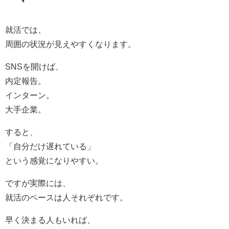
就活では、
周囲の状況が見えやすくなります。
SNSを開けば、
内定報告。
インターン。
大手企業。
すると、
「自分だけ遅れている」
という感覚になりやすい。
ですが実際には、
就活のペースは人それぞれです。
早く決まる人もいれば、