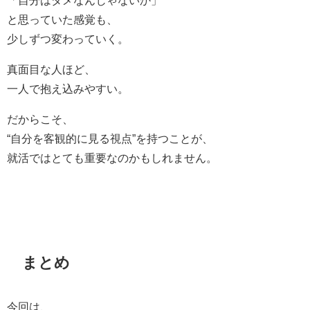
と思っていた感覚も、
少しずつ変わっていく。
真面目な人ほど、
一人で抱え込みやすい。
だからこそ、
“自分を客観的に見る視点”を持つことが、
就活ではとても重要なのかもしれません。
まとめ
今回は、