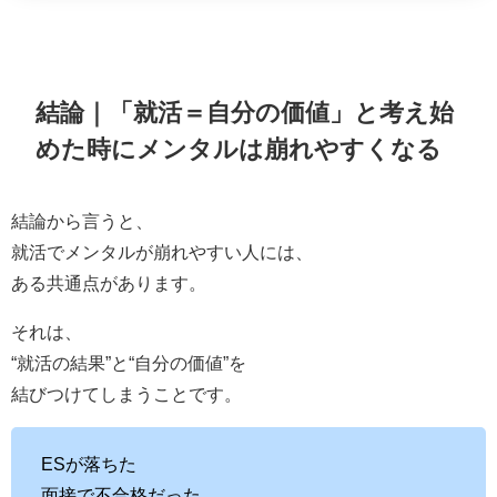
結論｜「就活＝自分の価値」と考え始
めた時にメンタルは崩れやすくなる
結論から言うと、
就活でメンタルが崩れやすい人には、
ある共通点があります。
それは、
“就活の結果”と“自分の価値”を
結びつけてしまうことです。
ESが落ちた
面接で不合格だった